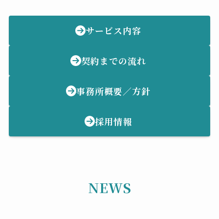
サービス内容
契約までの流れ
事務所概要／方針
採用情報
NEWS