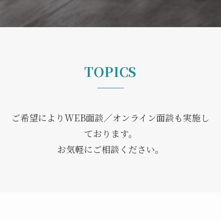
TOPICS
ご希望によりWEB面談／オンライン面談も実施し
ております。
お気軽にご相談ください。